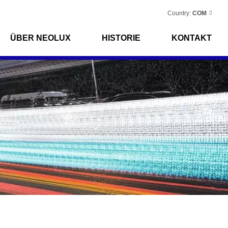
Country:
COM
ÜBER NEOLUX
HISTORIE
KONTAKT