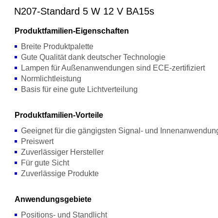
N207-Standard 5 W 12 V BA15s
Produktfamilien-Eigenschaften
Breite Produktpalette
Gute Qualität dank deutscher Technologie
Lampen für Außenanwendungen sind ECE-zertifiziert
Normlichtleistung
Basis für eine gute Lichtverteilung
Produktfamilien-Vorteile
Geeignet für die gängigsten Signal- und Innenanwendu
Preiswert
Zuverlässiger Hersteller
Für gute Sicht
Zuverlässige Produkte
Anwendungsgebiete
Positions- und Standlicht