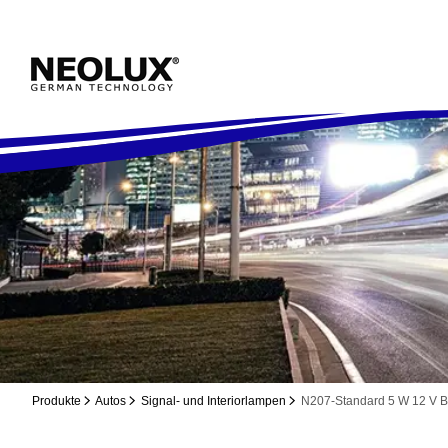
Produkte
Autos
Signal- und Interiorlampen
N207-Standard 5 W 12 V 