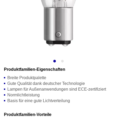
Produktfamilien-Eigenschaften
Breite Produktpalette
Gute Qualität dank deutscher Technologie
Lampen für Außenanwendungen sind ECE-zertifiziert
Normlichtleistung
Basis für eine gute Lichtverteilung
Produktfamilien-Vorteile