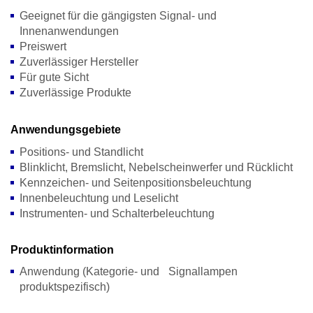
Geeignet für die gängigsten Signal- und
Innenanwendungen
Preiswert
Zuverlässiger Hersteller
Für gute Sicht
Zuverlässige Produkte
Anwendungsgebiete
Positions- und Standlicht
Blinklicht, Bremslicht, Nebelscheinwerfer und Rücklicht
Kennzeichen- und Seitenpositionsbeleuchtung
Innenbeleuchtung und Leselicht
Instrumenten- und Schalterbeleuchtung
Produktinformation
Anwendung (Kategorie- und
Signallampen
produktspezifisch)