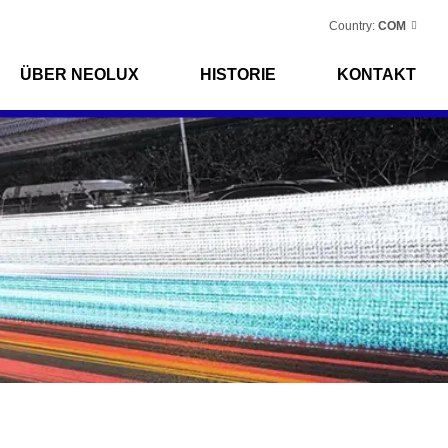
Country:
COM
ÜBER NEOLUX
HISTORIE
KONTAKT