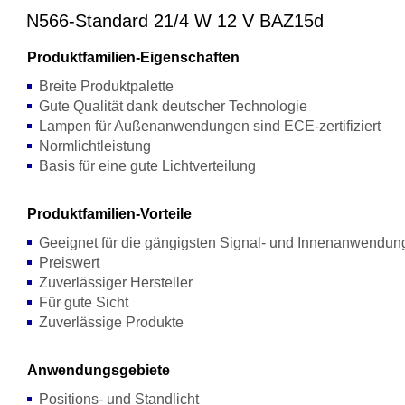
N566-Standard 21/4 W 12 V BAZ15d
Produktfamilien-Eigenschaften
Breite Produktpalette
Gute Qualität dank deutscher Technologie
Lampen für Außenanwendungen sind ECE-zertifiziert
Normlichtleistung
Basis für eine gute Lichtverteilung
Produktfamilien-Vorteile
Geeignet für die gängigsten Signal- und Innenanwendu
Preiswert
Zuverlässiger Hersteller
Für gute Sicht
Zuverlässige Produkte
Anwendungsgebiete
Positions- und Standlicht