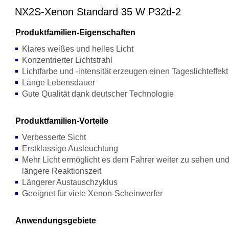
NX2S-Xenon Standard 35 W P32d-2
Produktfamilien-Eigenschaften
Klares weißes und helles Licht
Konzentrierter Lichtstrahl
Lichtfarbe und -intensität erzeugen einen Tageslichteffekt
Lange Lebensdauer
Gute Qualität dank deutscher Technologie
Produktfamilien-Vorteile
Verbesserte Sicht
Erstklassige Ausleuchtung
Mehr Licht ermöglicht es dem Fahrer weiter zu sehen und
längere Reaktionszeit
Längerer Austauschzyklus
Geeignet für viele Xenon-Scheinwerfer
Anwendungsgebiete