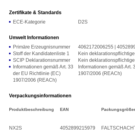
Zertifikate & Standards
ECE-Kategorie
D2S
Umwelt Informationen
Primäre Erzeugnisnummer
4062172006255 | 405289
Stoff der Kandidatenliste 1
Kein deklarationspflichtige
SCIP Deklarationsnummer
Kein deklarationspflichtige
Informationen gemäß Art. 33
Informationen gemäß Art. 3
der EU Richtlinie (EC)
1907/2006 (REACh)
1907/2006 (REACh)
Verpackungsinformationen
Produktbeschreibung
EAN
Packungsgröße
NX2S
4052899215979
FALTSCHACH