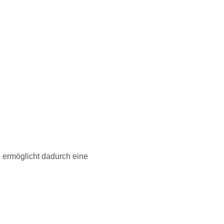
 ermöglicht dadurch eine