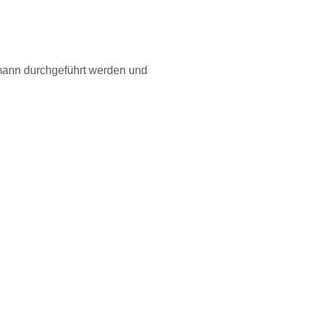
ann durchgeführt werden und