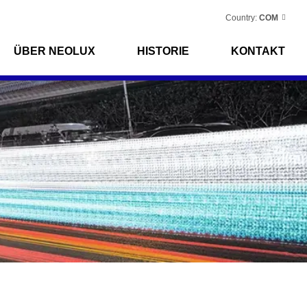
Country:
COM
ÜBER NEOLUX
HISTORIE
KONTAKT