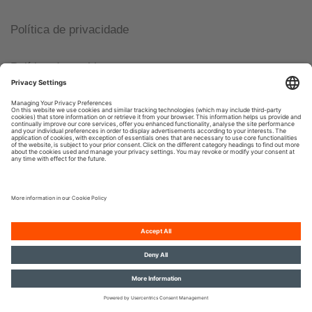
Política de privacidade
Política de cookies
Imprimir
© 2026, OSRAM GmbH. All rights reserved.