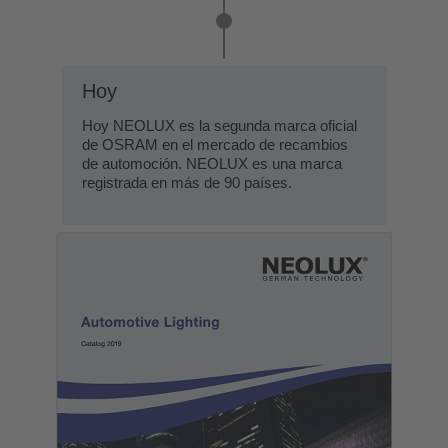
Hoy
Hoy NEOLUX es la segunda marca oficial
de OSRAM en el mercado de recambios
de automoción. NEOLUX es una marca
registrada en más de 90 países.