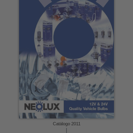
Catálogo 2011