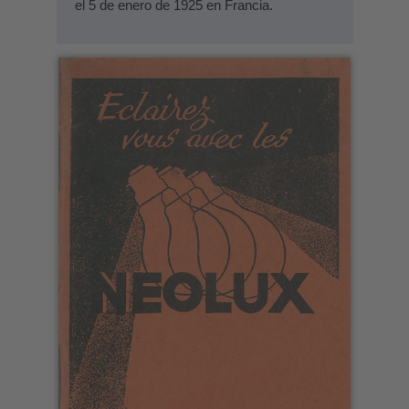
el 5 de enero de 1925 en Francia.