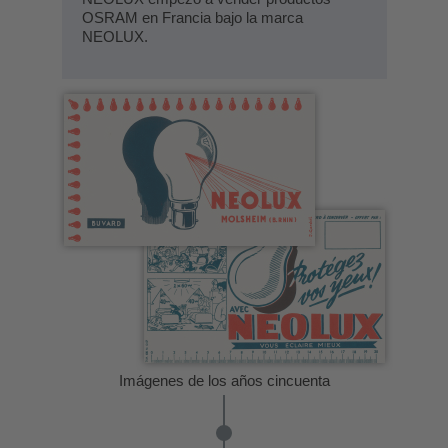
OSRAM en Francia bajo la marca
NEOLUX.
Imágenes de los años cincuenta