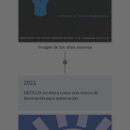
Imagen de los años sesenta
2011
NEOLUX se lanza como una marca de
iluminación para automoción