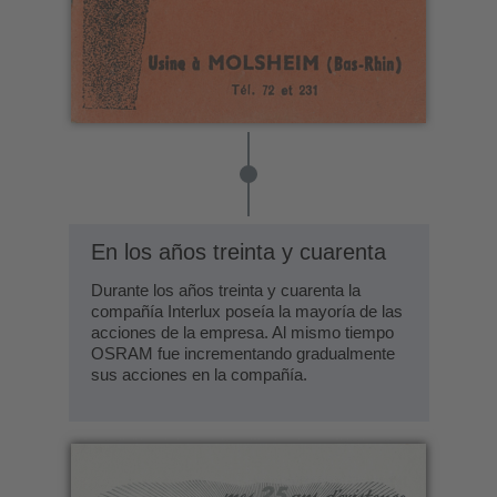
En los años treinta y cuarenta
Durante los años treinta y cuarenta la
compañía Interlux poseía la mayoría de las
acciones de la empresa. Al mismo tiempo
OSRAM fue incrementando gradualmente
sus acciones en la compañía.