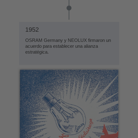
1952
OSRAM Germany y NEOLUX firmaron un
acuerdo para establecer una alianza
estratégica.