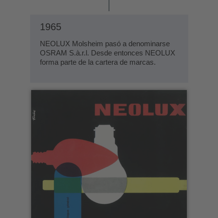
1965
NEOLUX Molsheim pasó a denominarse
OSRAM S.à.r.l. Desde entonces NEOLUX
forma parte de la cartera de marcas.