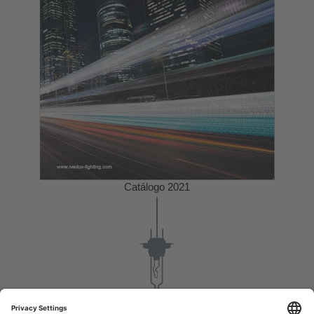
Catálogo 2021