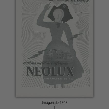
Imagen de 1948