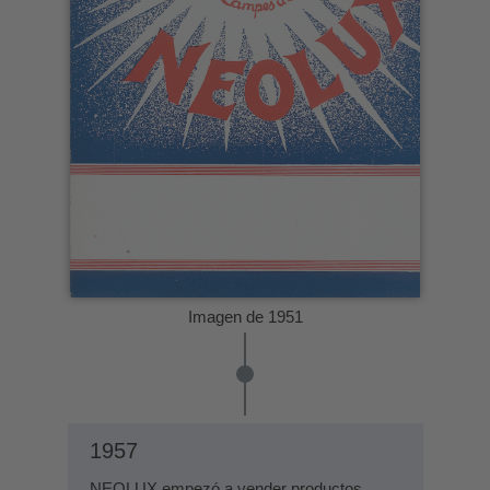
Imagen de 1951
1957
NEOLUX empezó a vender productos