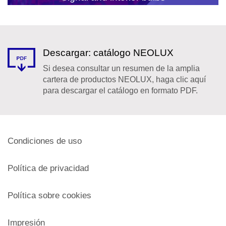
Descargar: catálogo NEOLUX
Si desea consultar un resumen de la amplia
cartera de productos NEOLUX, haga clic aquí
para descargar el catálogo en formato PDF.
Condiciones de uso
Política de privacidad
Política sobre cookies
Impresión