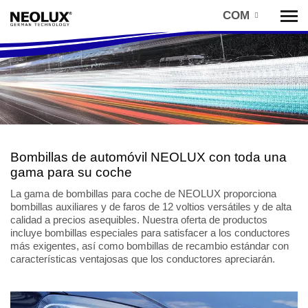
COM
Tog
nav
Bombillas de automóvil NEOLUX con toda una
gama para su coche
La gama de bombillas para coche de NEOLUX proporciona
bombillas auxiliares y de faros de 12 voltios versátiles y de alta
calidad a precios asequibles. Nuestra oferta de productos
incluye bombillas especiales para satisfacer a los conductores
más exigentes, así como bombillas de recambio estándar con
características ventajosas que los conductores apreciarán.