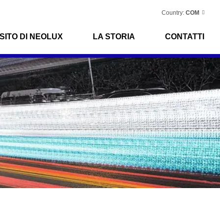
Country:
COM
SITO DI NEOLUX
LA STORIA
CONTATTI