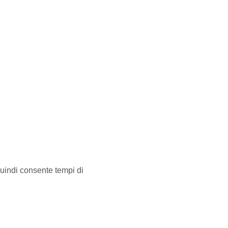
quindi consente tempi di