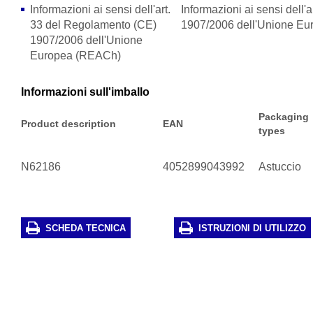
Informazioni ai sensi dell'art.
Informazioni ai sensi dell
33 del Regolamento (CE)
1907/2006 dell'Unione E
1907/2006 dell'Unione
Europea (REACh)
Informazioni sull'imballo
Packaging
Product description
EAN
types
N62186
4052899043992
Astuccio
SCHEDA TECNICA
ISTRUZIONI DI UTILIZZO